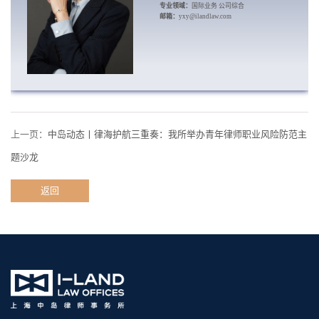
专业领域：
国际业务 公司综合
邮箱：
yxy@ilandlaw.com
上一页：
中岛动态丨律海护航三重奏：我所举办青年律师职业风险防范主
题沙龙
返回