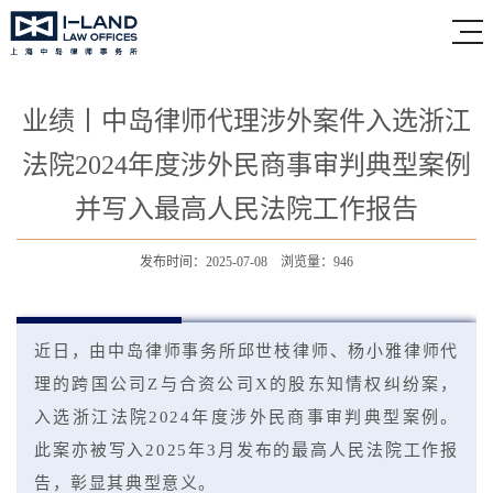
业绩丨中岛律师代理涉外案件入选浙江
法院2024年度涉外民商事审判典型案例
并写入最高人民法院工作报告
发布时间：2025-07-08 浏览量：946
近日，由中岛律师事务所邱世枝律师、杨小雅律师代
理的跨国公司Z与合资公司X的股东知情权纠纷案，
入选浙江法院2024年度涉外民商事审判典型案例。
此案亦被写入2025年3月发布的最高人民法院工作报
告，彰显其典型意义。