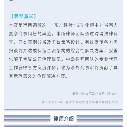
【典型意义】
本案是运用调解这一“东方经验”成功化解中外当事人
复杂商事纠纷的典范。本所律师团队通过跨境法律调
查、同类案例分析及争议策略设计，有效促使各方回
归谈判并达成保留合资架构的综合性解决方案，妥善
化解了合资公司治理僵局。中岛律师团队的专业代理
工作获得各方高度评价，也为涉外商事审判贡献了具
有示范意义的争议解决方案。
最高人民法院工作报告（全文）
浙江法院2024年度涉外涉港澳台民商事审判典型案例
律师介绍