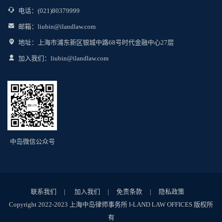
电话：(021)80379999
邮箱：liubin@ilandlaw.com
地址：上海市浦东新区银城中路68号时代金融中心27层
加入我们：liubin@ilandlaw.com
中岛微信公众号
联系我们
|
加入我们
|
免责条款
|
隐私政策
Copyright
2022-2023 上海中岛律师事务所 I-LAND LAW OFFICES 版权所
有