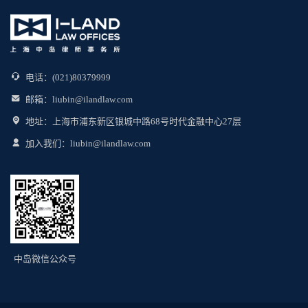
电话：(021)80379999
邮箱：liubin@ilandlaw.com
地址：上海市浦东新区银城中路68号时代金融中心27层
加入我们：liubin@ilandlaw.com
中岛微信公众号