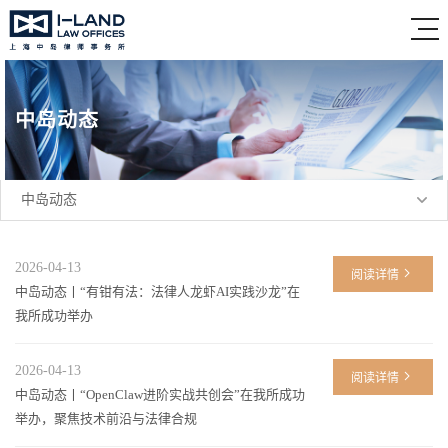
中岛动态
中岛动态
2026-04-13
阅读详情
中岛动态丨“有钳有法：法律人龙虾AI实践沙龙”在
我所成功举办
2026-04-13
阅读详情
中岛动态丨“OpenClaw进阶实战共创会”在我所成功
举办，聚焦技术前沿与法律合规